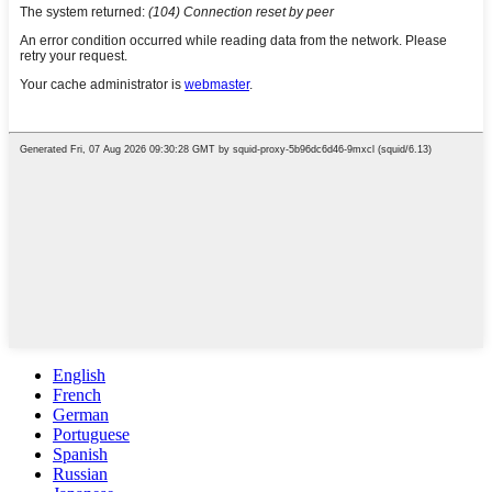
English
French
German
Portuguese
Spanish
Russian