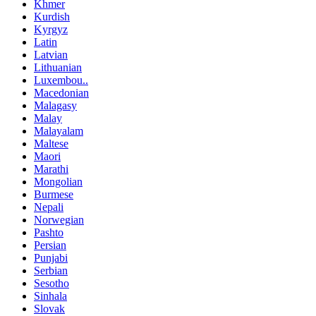
Khmer
Kurdish
Kyrgyz
Latin
Latvian
Lithuanian
Luxembou..
Macedonian
Malagasy
Malay
Malayalam
Maltese
Maori
Marathi
Mongolian
Burmese
Nepali
Norwegian
Pashto
Persian
Punjabi
Serbian
Sesotho
Sinhala
Slovak