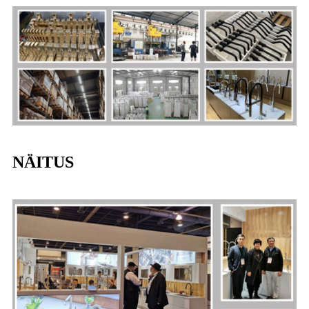
NÄITUS