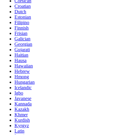
Corsican
Croatian
Dutch
Estonian
Filipino
Finnish
Frisian
Galician
Georgian
Gujarati
Haitian
Hausa
Hawaiian
Hebrew
Hmong
Hungarian
Icelandic
Igbo
Javanese
Kannada
Kazakh
Khmer
Kurdish
Kyrgyz
Latin