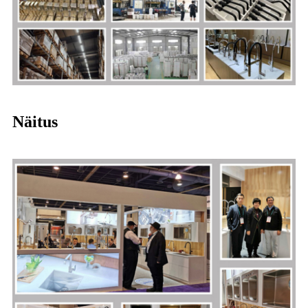
Näitus